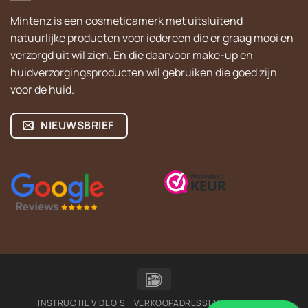
Mintenz is een cosmeticamerk met uitsluitend
natuurlijke producten voor iedereen die er graag mooi en
verzorgd uit wil zien. En die daarvoor make-up en
huidverzorgingsproducten wil gebruiken die goed zijn
voor de huid.
NIEUWSBRIEF
IDeal
INSTRUCTIE VIDEO’S
VERKOOPADRESSEN
CONTACT