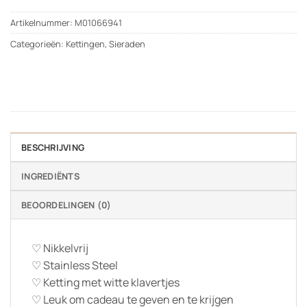
Artikelnummer:
M01066941
Categorieën:
Kettingen
,
Sieraden
BESCHRIJVING
INGREDIËNTS
BEOORDELINGEN (0)
♡ Nikkelvrij
♡ Stainless Steel
♡ Ketting met witte klavertjes
♡ Leuk om cadeau te geven en te krijgen