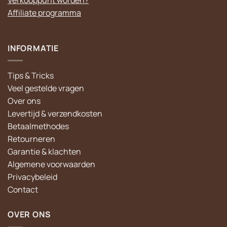
Verkooppunt worden?
Affiliate programma
INFORMATIE
Tips & Tricks
Veel gestelde vragen
Over ons
Levertijd & verzendkosten
Betaalmethodes
Retourneren
Garantie & klachten
Algemene voorwaarden
Privacybeleid
Contact
OVER ONS