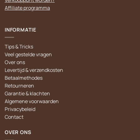
Verkooppunt worden?
Affiliate programma
INFORMATIE
Tips & Tricks
Veel gestelde vragen
Over ons
Levertijd & verzendkosten
Betaalmethodes
Retourneren
Garantie & klachten
Algemene voorwaarden
Privacybeleid
Contact
OVER ONS