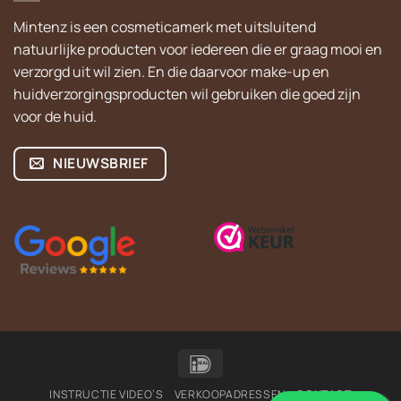
Mintenz is een cosmeticamerk met uitsluitend
natuurlijke producten voor iedereen die er graag mooi en
verzorgd uit wil zien. En die daarvoor make-up en
huidverzorgingsproducten wil gebruiken die goed zijn
voor de huid.
NIEUWSBRIEF
IDeal
INSTRUCTIE VIDEO’S
VERKOOPADRESSEN
CONTACT