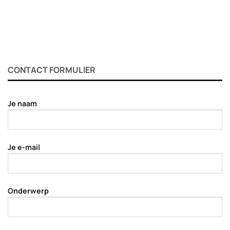
CONTACT FORMULIER
Je naam
Je e-mail
Onderwerp