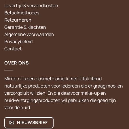
Levertijd & verzendkosten
Betaalmethodes
Retourneren
Garantie & klachten
Algemene voorwaarden
Privacybeleid
Contact
OVER ONS
Mintenz is een cosmeticamerk met uitsluitend
natuurlijke producten voor iedereen die er graag mooi en
verzorgd uit wil zien. En die daarvoor make-up en
huidverzorgingsproducten wil gebruiken die goed zijn
voor de huid.
NIEUWSBRIEF