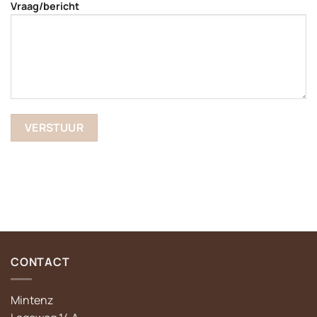
Vraag/bericht
CONTACT
Mintenz