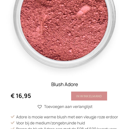
Blush Adore
€
16,95
IN WINKELMAND
Toevoegen aan verlanglijst
Adore is mooie warme blush met een vleugje roze erdoor
Voor bij de medium/zongebruinde huid