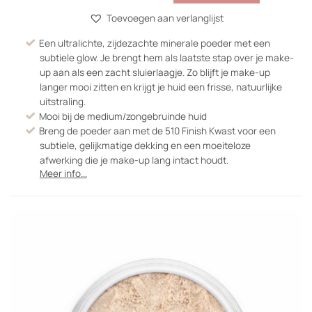
Toevoegen aan verlanglijst
Een ultralichte, zijdezachte minerale poeder met een
subtiele glow. Je brengt hem als laatste stap over je make-
up aan als een zacht sluierlaagje. Zo blijft je make-up
langer mooi zitten en krijgt je huid een frisse, natuurlijke
uitstraling.
Mooi bij de medium/zongebruinde huid
Breng de poeder aan met de 510 Finish Kwast voor een
subtiele, gelijkmatige dekking en een moeiteloze
afwerking die je make-up lang intact houdt.
Meer info...