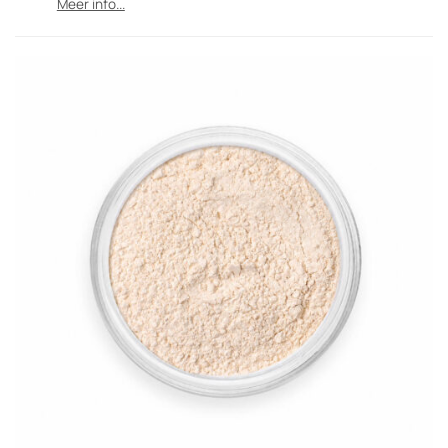
Meer info...