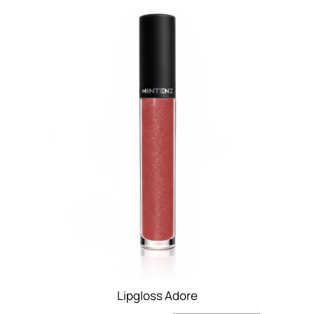
Lipgloss Adore