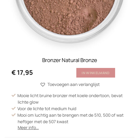
Bronzer Natural Bronze
€
17,95
IN WINKELMAND
Toevoegen aan verlanglijst
Mooie licht bruine bronzer met koele ondertoon, bevat
lichte glow
Voor de lichte tot medium huid
Mooi om luchtig aan te brengen met de 510, 500 of wat
heftiger met de 507 kwast
Meer info...