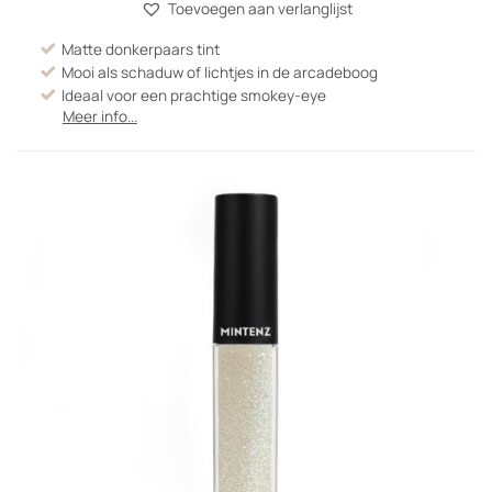
Toevoegen aan verlanglijst
Matte donkerpaars tint
Mooi als schaduw of lichtjes in de arcadeboog
Ideaal voor een prachtige smokey-eye
Meer info...