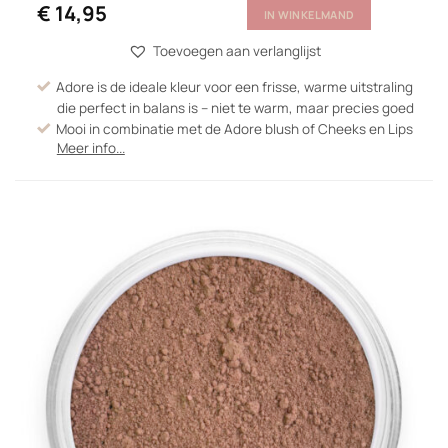
€
14,95
IN WINKELMAND
Toevoegen aan verlanglijst
Adore is de ideale kleur voor een frisse, warme uitstraling
die perfect in balans is – niet te warm, maar precies goed
Mooi in combinatie met de Adore blush of Cheeks en Lips
Meer info...