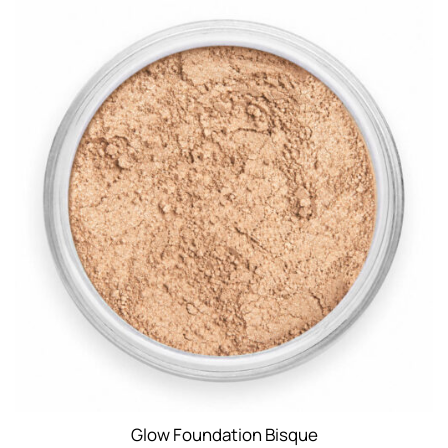
Glow Foundation Bisque