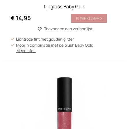
Lipgloss Baby Gold
€
14,95
IN WINKELMAND
Toevoegen aan verlanglijst
Lichtroze tint met gouden glitter
Mooi in combinatie met de blush Baby Gold
Meer info...