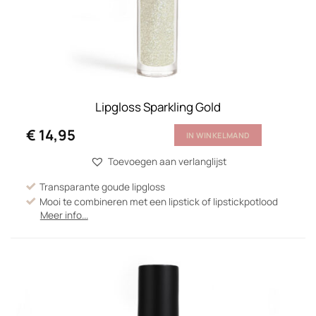
Lipgloss Sparkling Gold
€
14,95
IN WINKELMAND
Toevoegen aan verlanglijst
Transparante goude lipgloss
Mooi te combineren met een lipstick of lipstickpotlood
Meer info...