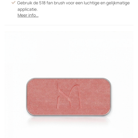
Gebruik de 518 fan brush voor een luchtige en gelijkmatige
applicatie.
Meer info...