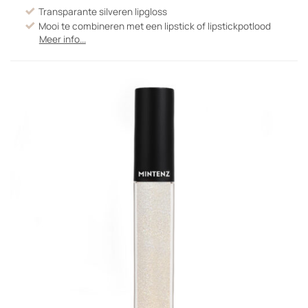
Transparante silveren lipgloss
Mooi te combineren met een lipstick of lipstickpotlood
Meer info...