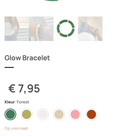
Glow Bracelet
€ 7,95
Kleur
:
Forest
Op voorraad