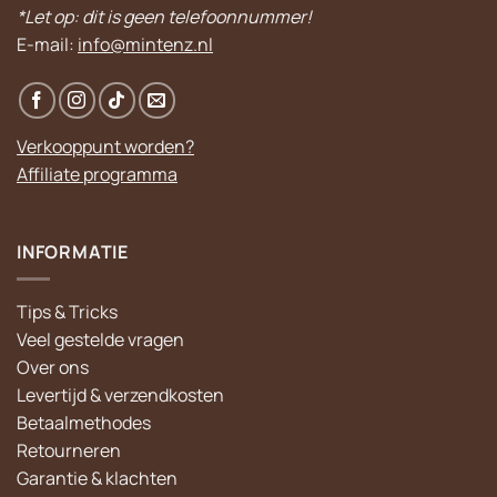
*Let op: dit is geen telefoonnummer!
E-mail:
info@mintenz.nl
Verkooppunt worden?
Affiliate programma
INFORMATIE
Tips & Tricks
Veel gestelde vragen
Over ons
Levertijd & verzendkosten
Betaalmethodes
Retourneren
Garantie & klachten