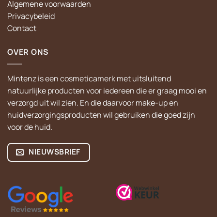
Algemene voorwaarden
Privacybeleid
Contact
OVER ONS
Mintenz is een cosmeticamerk met uitsluitend
natuurlijke producten voor iedereen die er graag mooi en
verzorgd uit wil zien. En die daarvoor make-up en
huidverzorgingsproducten wil gebruiken die goed zijn
voor de huid.
NIEUWSBRIEF