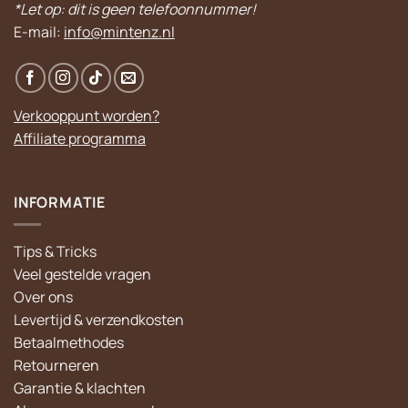
*Let op: dit is geen telefoonnummer!
E-mail:
info@mintenz.nl
Verkooppunt worden?
Affiliate programma
INFORMATIE
Tips & Tricks
Veel gestelde vragen
Over ons
Levertijd & verzendkosten
Betaalmethodes
Retourneren
Garantie & klachten