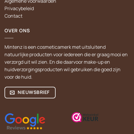
Algemene voorwaarden
Privacybeleid
Contact
OVER ONS
Mintenz is een cosmeticamerk met uitsluitend
natuurlijke producten voor iedereen die er graag mooi en
verzorgd uit wil zien. En die daarvoor make-up en
huidverzorgingsproducten wil gebruiken die goed zijn
voor de huid.
NIEUWSBRIEF