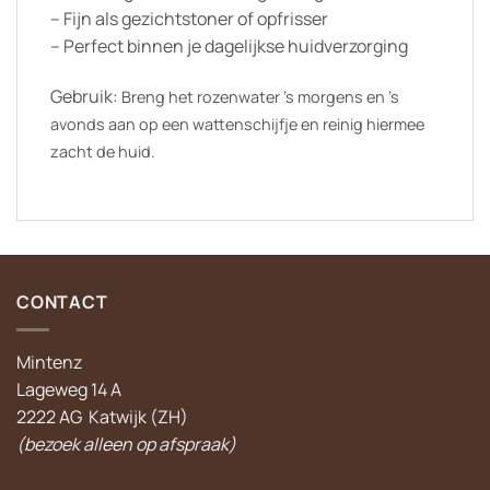
– Fijn als gezichtstoner of opfrisser
– Perfect binnen je dagelijkse huidverzorging
Gebruik:
Breng het rozenwater ’s morgens en ’s
avonds aan op een wattenschijfje en reinig hiermee
zacht de huid.
CONTACT
Mintenz
Lageweg 14 A
2222 AG Katwijk (ZH)
(bezoek alleen op afspraak)