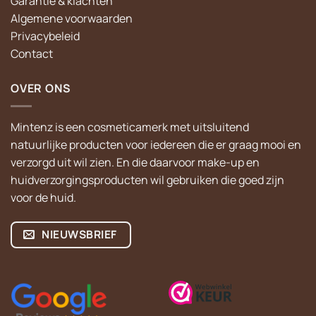
Garantie & klachten
Algemene voorwaarden
Privacybeleid
Contact
OVER ONS
Mintenz is een cosmeticamerk met uitsluitend
natuurlijke producten voor iedereen die er graag mooi en
verzorgd uit wil zien. En die daarvoor make-up en
huidverzorgingsproducten wil gebruiken die goed zijn
voor de huid.
NIEUWSBRIEF