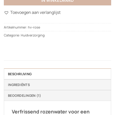
IN WINKELMAND
Toevoegen aan verlanglijst
Artikelnummer:
hv-rose
Categorie:
Huidverzorging
BESCHRIJVING
INGREDIËNTS
BEOORDELINGEN (1)
Verfrissend rozenwater voor een