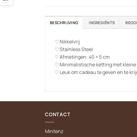
BESCHRIJVING
INGREDIËNTS
BEOO
♡ Nikkelvrij
♡ Stainless Steel
♡ Afmetingen: 40 + 5 cm
♡ Minimalistische ketting met kleine 
♡ Leuk om cadeau te geven en te kri
CONTACT
Mintenz