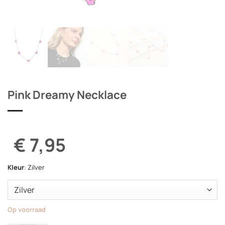
Pink Dreamy Necklace
€ 7,95
Kleur
:
Zilver
Op voorraad