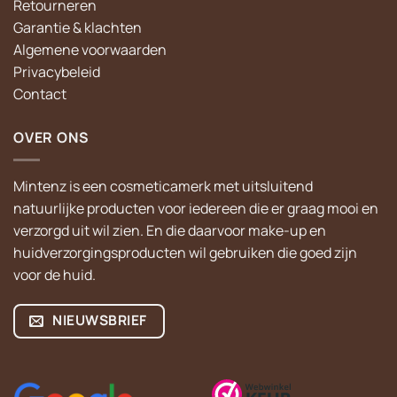
Retourneren
Garantie & klachten
Algemene voorwaarden
Privacybeleid
Contact
OVER ONS
Mintenz is een cosmeticamerk met uitsluitend
natuurlijke producten voor iedereen die er graag mooi en
verzorgd uit wil zien. En die daarvoor make-up en
huidverzorgingsproducten wil gebruiken die goed zijn
voor de huid.
NIEUWSBRIEF