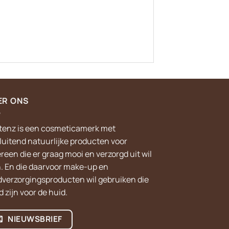
ER ONS
tenz is een cosmeticamerk met
sluitend natuurlijke producten voor
reen die er graag mooi en verzorgd uit wil
n. En die daarvoor make-up en
dverzorgingsproducten wil gebruiken die
 zijn voor de huid.
NIEUWSBRIEF