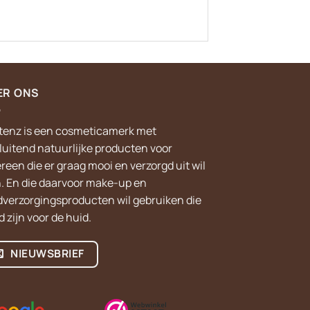
ER ONS
tenz is een cosmeticamerk met
sluitend natuurlijke producten voor
reen die er graag mooi en verzorgd uit wil
n. En die daarvoor make-up en
dverzorgingsproducten wil gebruiken die
 zijn voor de huid.
NIEUWSBRIEF