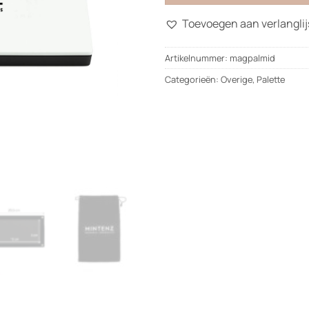
Toevoegen aan verlanglij
Artikelnummer:
magpalmid
Categorieën:
Overige
,
Palette