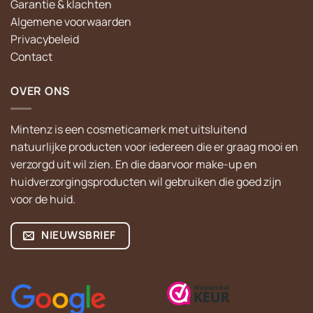
Garantie & klachten
Algemene voorwaarden
Privacybeleid
Contact
OVER ONS
Mintenz is een cosmeticamerk met uitsluitend
natuurlijke producten voor iedereen die er graag mooi en
verzorgd uit wil zien. En die daarvoor make-up en
huidverzorgingsproducten wil gebruiken die goed zijn
voor de huid.
NIEUWSBRIEF