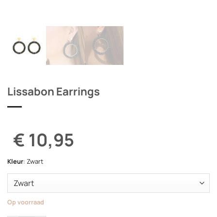
Lissabon Earrings
€ 10,95
Kleur
:
Zwart
Op voorraad