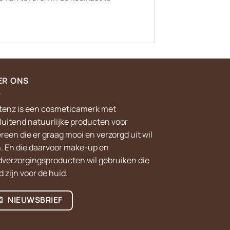
ER ONS
tenz is een cosmeticamerk met
sluitend natuurlijke producten voor
reen die er graag mooi en verzorgd uit wil
n. En die daarvoor make-up en
dverzorgingsproducten wil gebruiken die
 zijn voor de huid.
NIEUWSBRIEF