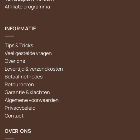
Affiliate programma
INFORMATIE
Tips & Tricks
Veel gestelde vragen
Over ons
Levertijd & verzendkosten
Betaalmethodes
Retourneren
Garantie & klachten
Algemene voorwaarden
Privacybeleid
Contact
OVER ONS