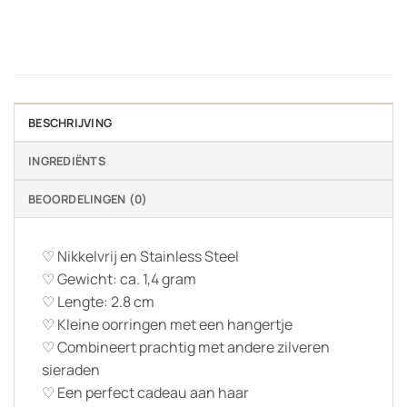
BESCHRIJVING
INGREDIËNTS
BEOORDELINGEN (0)
♡ Nikkelvrij en Stainless Steel
♡ Gewicht: ca. 1,4 gram
♡ Lengte: 2.8 cm
♡ Kleine oorringen met een hangertje
♡ Combineert prachtig met andere zilveren
sieraden
♡ Een perfect cadeau aan haar