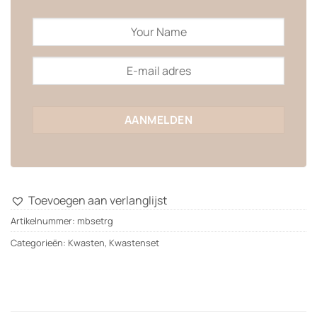
Toevoegen aan verlanglijst
Artikelnummer:
mbsetrg
Categorieën:
Kwasten
,
Kwastenset