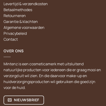
Levertijd & verzendkosten
Betaalmethodes
Retourneren
Garantie & klachten
Algemene voorwaarden
Privacybeleid
Contact
OVER ONS
Mintenz is een cosmeticamerk met uitsluitend
natuurlijke producten voor iedereen die er graag mooi en
verzorgd uit wil zien. En die daarvoor make-up en
huidverzorgingsproducten wil gebruiken die goed zijn
voor de huid.
NIEUWSBRIEF