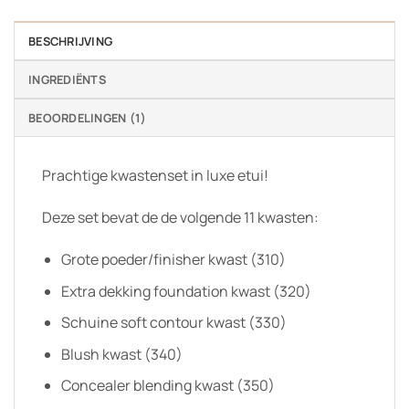
BESCHRIJVING
INGREDIËNTS
BEOORDELINGEN (1)
Prachtige kwastenset in luxe etui!
Deze set bevat de de volgende 11 kwasten:
Grote poeder/finisher kwast (310)
Extra dekking foundation kwast (320)
Schuine soft contour kwast (330)
Blush kwast (340)
Concealer blending kwast (350)