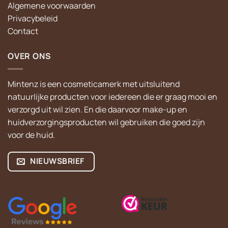
Algemene voorwaarden
Privacybeleid
Contact
OVER ONS
Mintenz is een cosmeticamerk met uitsluitend
natuurlijke producten voor iedereen die er graag mooi en
verzorgd uit wil zien. En die daarvoor make-up en
huidverzorgingsproducten wil gebruiken die goed zijn
voor de huid.
NIEUWSBRIEF