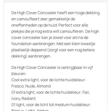
De High Cover Concealer heeft een hoge dekking
en camoufleert zeer gemakkelijk de
oneffenheden op de huid. Perfect voor alle
plekjes die je nog extra wilt camoufleren. De high
cover concealer kan je zowel voor als na de
foundation aanbrengen. Met een klein kwastje
plaatselijk deppend (zorgt voor een nog betere
dekking) aanbrengen.
De High Cover Concealer is verkrijgbaar in vijf
kleuren:
Cool extra light, voor de lichte huidskleur:
Fresco, Nude, Almond
01 extra light, voor de lichte huidskleur: Fair,
Ivory, Radiant
01 light, voor de licht tot medium huidskleur:
Bisque, Latte, Amber