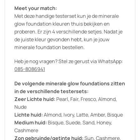
Meet your match:
Met deze handige testerset kun je de minerale
glow foundation kleuren thuis bekijken en
proberen. Er zijn 4 verschillende setjes. Nadat je
de juiste kleur gevonden hebt, kun je jouw
minerale foundation bestellen.
Heb je nog vragen? Stel ze gerust via WhatsApp:
085-8086941
De volgende minerale glow foundations zitten
in de verschillende testersets:
Zeer Lichte huid:
Pearl, Fair, Fresco, Almond,
Nude
Lichte huid:
Almond, Ivory, Latte, Amber, Bisque
Medium huid:
Bisque, Suede, Sand, Honey,
Cashmere
Zon gebruinde/getinte huid:
Sun, Cashmere,