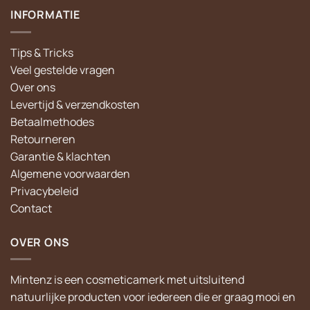
INFORMATIE
Tips & Tricks
Veel gestelde vragen
Over ons
Levertijd & verzendkosten
Betaalmethodes
Retourneren
Garantie & klachten
Algemene voorwaarden
Privacybeleid
Contact
OVER ONS
Mintenz is een cosmeticamerk met uitsluitend
natuurlijke producten voor iedereen die er graag mooi en