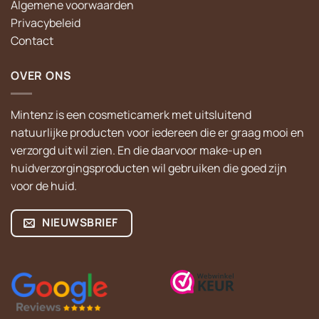
Algemene voorwaarden
Privacybeleid
Contact
OVER ONS
Mintenz is een cosmeticamerk met uitsluitend
natuurlijke producten voor iedereen die er graag mooi en
verzorgd uit wil zien. En die daarvoor make-up en
huidverzorgingsproducten wil gebruiken die goed zijn
voor de huid.
NIEUWSBRIEF