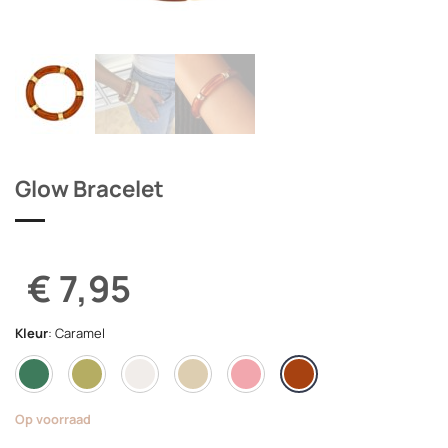
Glow Bracelet
€ 7,95
Kleur
:
Caramel
Op voorraad