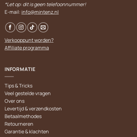
*Let op: dit is geen telefoonnummer!
E-mail:
info@mintenz.nl
Verkooppunt worden?
Affiliate programma
INFORMATIE
Tips & Tricks
Veel gestelde vragen
Over ons
Levertijd & verzendkosten
Betaalmethodes
Retourneren
Garantie & klachten