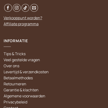
Verkooppunt worden?
Affiliate programma
INFORMATIE
Tips & Tricks
Veel gestelde vragen
Over ons
Levertijd & verzendkosten
Betaalmethodes
Retourneren
Garantie & klachten
Algemene voorwaarden
Privacybeleid