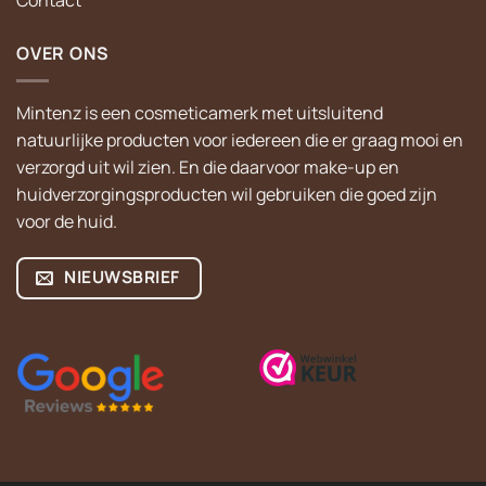
Contact
OVER ONS
Mintenz is een cosmeticamerk met uitsluitend
natuurlijke producten voor iedereen die er graag mooi en
verzorgd uit wil zien. En die daarvoor make-up en
huidverzorgingsproducten wil gebruiken die goed zijn
voor de huid.
NIEUWSBRIEF