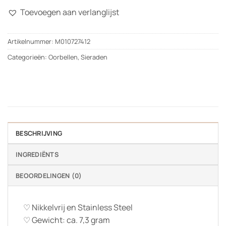
Toevoegen aan verlanglijst
Artikelnummer:
M010727412
Categorieën:
Oorbellen
,
Sieraden
BESCHRIJVING
INGREDIËNTS
BEOORDELINGEN (0)
♡ Nikkelvrij en Stainless Steel
♡ Gewicht: ca. 7,3 gram