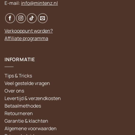
E-mail:
info@mintenz.nl
Verkooppunt worden?
Affiliate programma
INFORMATIE
Tips & Tricks
Veel gestelde vragen
Over ons
Levertijd & verzendkosten
Betaalmethodes
Retourneren
Garantie & klachten
Algemene voorwaarden