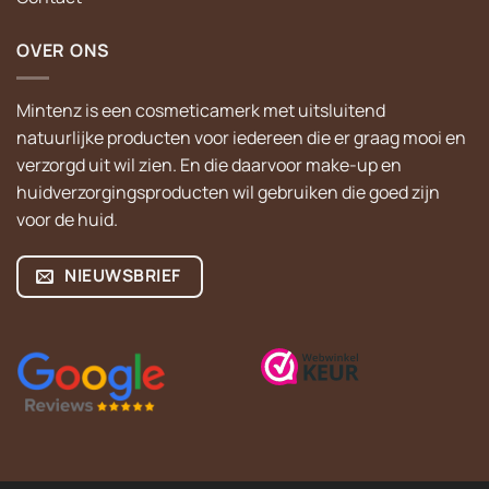
OVER ONS
Mintenz is een cosmeticamerk met uitsluitend
natuurlijke producten voor iedereen die er graag mooi en
verzorgd uit wil zien. En die daarvoor make-up en
huidverzorgingsproducten wil gebruiken die goed zijn
voor de huid.
NIEUWSBRIEF