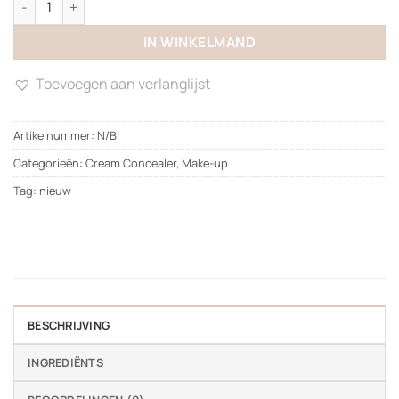
IN WINKELMAND
Toevoegen aan verlanglijst
Artikelnummer:
N/B
Categorieën:
Cream Concealer
,
Make-up
Tag:
nieuw
BESCHRIJVING
INGREDIËNTS