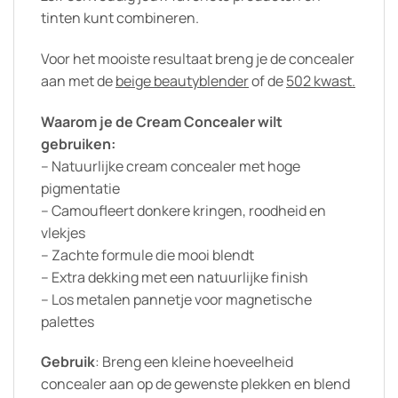
tinten kunt combineren.
Voor het mooiste resultaat breng je de concealer
aan met de
beige beautyblender
of de
502 kwast.
Waarom je de Cream Concealer wilt
gebruiken:
– Natuurlijke cream concealer met hoge
pigmentatie
– Camoufleert donkere kringen, roodheid en
vlekjes
– Zachte formule die mooi blendt
– Extra dekking met een natuurlijke finish
– Los metalen pannetje voor magnetische
palettes
Gebruik
: Breng een kleine hoeveelheid
concealer aan op de gewenste plekken en blend