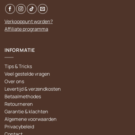
Verkooppunt worden?
Affiliate programma
INFORMATIE
Tips & Tricks
Veel gestelde vragen
Over ons
Levertijd & verzendkosten
Betaalmethodes
Retourneren
Garantie & klachten
Algemene voorwaarden
Privacybeleid
Contact