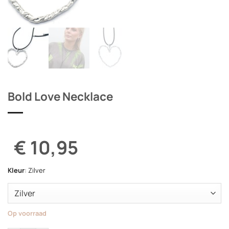
Bold Love Necklace
€ 10,95
Kleur
:
Zilver
Op voorraad