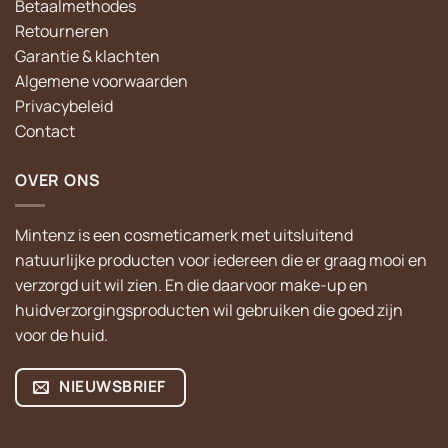
Betaalmethodes
Retourneren
Garantie & klachten
Algemene voorwaarden
Privacybeleid
Contact
OVER ONS
Mintenz is een cosmeticamerk met uitsluitend
natuurlijke producten voor iedereen die er graag mooi en
verzorgd uit wil zien. En die daarvoor make-up en
huidverzorgingsproducten wil gebruiken die goed zijn
voor de huid.
NIEUWSBRIEF