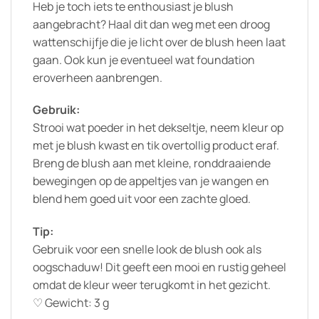
Heb je toch iets te enthousiast je blush
aangebracht? Haal dit dan weg met een droog
wattenschijfje die je licht over de blush heen laat
gaan. Ook kun je eventueel wat foundation
eroverheen aanbrengen.
Gebruik:
Strooi wat poeder in het dekseltje, neem kleur op
met je blush kwast en tik overtollig product eraf.
Breng de blush aan met kleine, ronddraaiende
bewegingen op de appeltjes van je wangen en
blend hem goed uit voor een zachte gloed.
Tip:
Gebruik voor een snelle look de blush ook als
oogschaduw! Dit geeft een mooi en rustig geheel
omdat de kleur weer terugkomt in het gezicht.
♡ Gewicht: 3 g