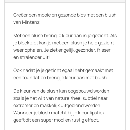
Creëer een mooie en gezonde blos met een blush
van Mintenz.
Met een blush breng je kleur aan in je gezicht. Als
je bleek ziet kan je met een blush je hele gezicht
weer ophalen. Je ziet er gelijk gezonder, frisser
en stralender uit!
Ook nadat je je gezicht egaal hebt gemaakt met
een foundation breng je kleur aan met blush.
De kleur van de blush kan opgebouwd worden
zoals je het wilt van naturel/heel subtiel naar
extremer en makkelijk uitgeblend worden.
Wanneer je blush matcht bij je kleur lipstick
geeft dit een super mooi en rustig effect.