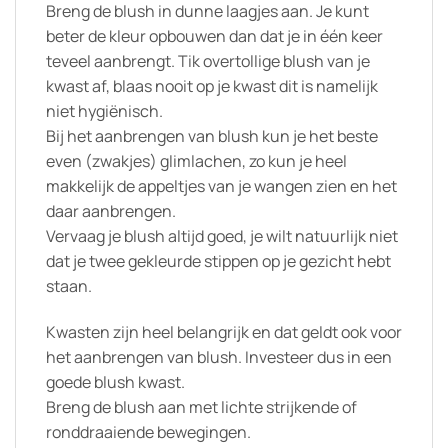
Breng de blush in dunne laagjes aan. Je kunt
beter de kleur opbouwen dan dat je in één keer
teveel aanbrengt. Tik overtollige blush van je
kwast af, blaas nooit op je kwast dit is namelijk
niet hygiënisch.
Bij het aanbrengen van blush kun je het beste
even (zwakjes) glimlachen, zo kun je heel
makkelijk de appeltjes van je wangen zien en het
daar aanbrengen.
Vervaag je blush altijd goed, je wilt natuurlijk niet
dat je twee gekleurde stippen op je gezicht hebt
staan.
Kwasten zijn heel belangrijk en dat geldt ook voor
het aanbrengen van blush. Investeer dus in een
goede blush kwast.
Breng de blush aan met lichte strijkende of
ronddraaiende bewegingen.