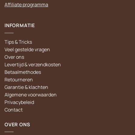
Affiliate programma
INFORMATIE
Tips & Tricks
Veel gestelde vragen
Over ons
Levertijd & verzendkosten
Betaalmethodes
Retourneren
Garantie & klachten
Algemene voorwaarden
Privacybeleid
Contact
OVER ONS