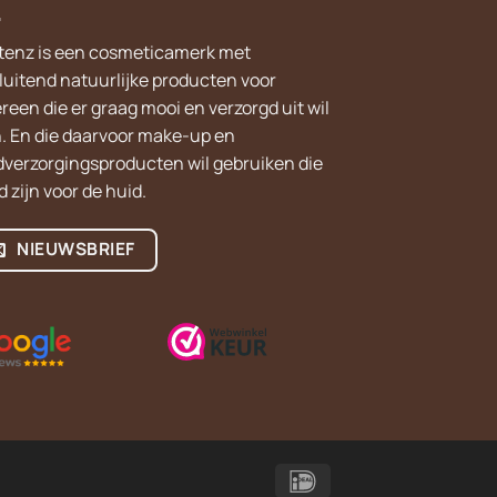
tenz is een cosmeticamerk met
sluitend natuurlijke producten voor
reen die er graag mooi en verzorgd uit wil
n. En die daarvoor make-up en
dverzorgingsproducten wil gebruiken die
 zijn voor de huid.
NIEUWSBRIEF
IDeal