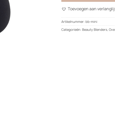
Toevoegen aan verlanglij
Artikelnummer:
bb-mini
Categorieën:
Beauty Blenders
,
Ove