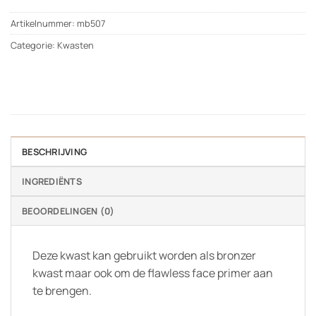
Artikelnummer:
mb507
Categorie:
Kwasten
BESCHRIJVING
INGREDIËNTS
BEOORDELINGEN (0)
Deze kwast kan gebruikt worden als bronzer
kwast maar ook om de flawless face primer aan
te brengen.