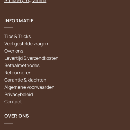
Affiliate programma
INFORMATIE
Tips & Tricks
Veel gestelde vragen
Over ons
Levertijd & verzendkosten
Betaalmethodes
Retourneren
Garantie & klachten
Algemene voorwaarden
Privacybeleid
Contact
OVER ONS