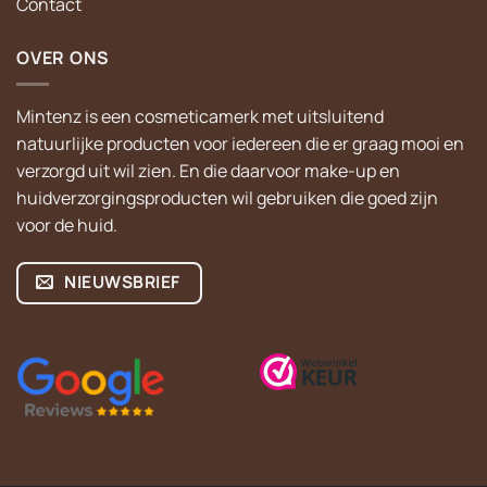
Contact
OVER ONS
Mintenz is een cosmeticamerk met uitsluitend
natuurlijke producten voor iedereen die er graag mooi en
verzorgd uit wil zien. En die daarvoor make-up en
huidverzorgingsproducten wil gebruiken die goed zijn
voor de huid.
NIEUWSBRIEF