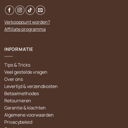
Verkooppunt worden?
Affiliate programma
INFORMATIE
Tips & Tricks
Veel gestelde vragen
Over ons
Levertijd & verzendkosten
Betaalmethodes
Retourneren
Garantie & klachten
Algemene voorwaarden
Privacybeleid