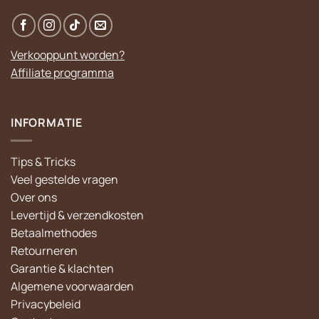
Verkooppunt worden?
Affiliate programma
INFORMATIE
Tips & Tricks
Veel gestelde vragen
Over ons
Levertijd & verzendkosten
Betaalmethodes
Retourneren
Garantie & klachten
Algemene voorwaarden
Privacybeleid