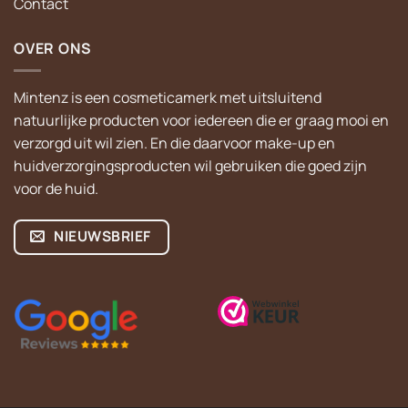
Contact
OVER ONS
Mintenz is een cosmeticamerk met uitsluitend
natuurlijke producten voor iedereen die er graag mooi en
verzorgd uit wil zien. En die daarvoor make-up en
huidverzorgingsproducten wil gebruiken die goed zijn
voor de huid.
NIEUWSBRIEF