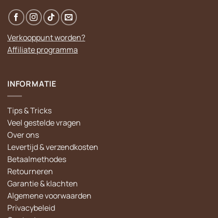
Verkooppunt worden?
Affiliate programma
INFORMATIE
Tips & Tricks
Veel gestelde vragen
Over ons
Levertijd & verzendkosten
Betaalmethodes
Retourneren
Garantie & klachten
Algemene voorwaarden
Privacybeleid