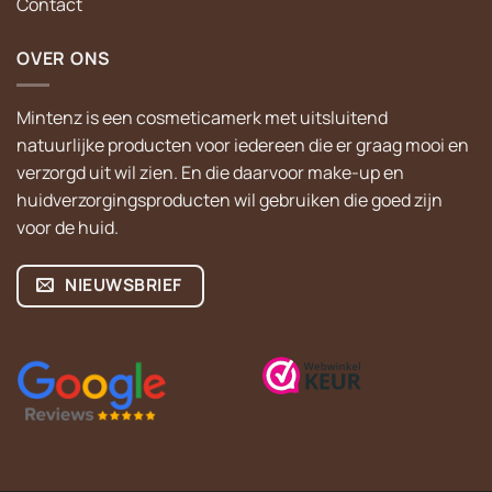
Contact
OVER ONS
Mintenz is een cosmeticamerk met uitsluitend
natuurlijke producten voor iedereen die er graag mooi en
verzorgd uit wil zien. En die daarvoor make-up en
huidverzorgingsproducten wil gebruiken die goed zijn
voor de huid.
NIEUWSBRIEF