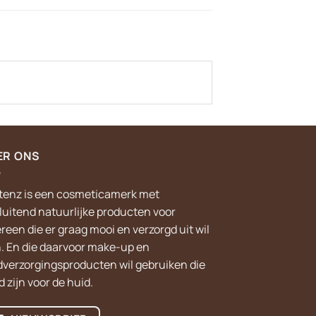
ER ONS
tenz is een cosmeticamerk met
sluitend natuurlijke producten voor
reen die er graag mooi en verzorgd uit wil
n. En die daarvoor make-up en
dverzorgingsproducten wil gebruiken die
 zijn voor de huid.