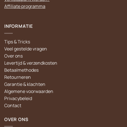
Affiliate programma
INFORMATIE
Tips & Tricks
Veel gestelde vragen
Over ons
Levertijd & verzendkosten
Betaalmethodes
Retourneren
Garantie & klachten
Algemene voorwaarden
Privacybeleid
Contact
OVER ONS