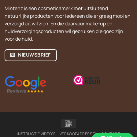
Mintenz is een cosmeticamerk met uitsluitend
natuurlijke producten voor iedereen die er graag mooi en
verzorgd uit wil zien. En die daarvoor make-up en
huidverzorgingsproducten wil gebruiken die goed zijn
voor de huid.
NIEUWSBRIEF
IDeal
INSTRUCTIE VIDEO’S
VERKOOPADRESSEN
CONTACT