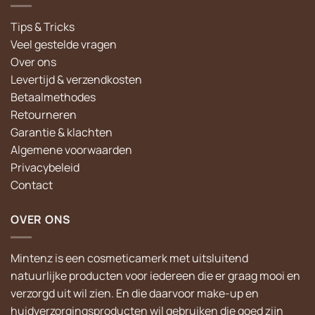
Tips & Tricks
Veel gestelde vragen
Over ons
Levertijd & verzendkosten
Betaalmethodes
Retourneren
Garantie & klachten
Algemene voorwaarden
Privacybeleid
Contact
OVER ONS
Mintenz is een cosmeticamerk met uitsluitend
natuurlijke producten voor iedereen die er graag mooi en
verzorgd uit wil zien. En die daarvoor make-up en
huidverzorgingsproducten wil gebruiken die goed zijn