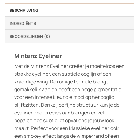
BESCHRIJVING
INGREDIËNTS
BEOORDELINGEN (0)
Mintenz Eyeliner
Met de Mintenz Eyeliner creëer je moeiteloos een
strakke eyeliner, een subtiele ooglijn of een
krachtige wing. De romige formule brengt
gemakkelijk aan en heeft een hoge pigmentatie
voor een intense kleur die mooi op het ooglid
blijft zitten. Dankzij de fijne structuur kun je de
eyeliner heel precies aanbrengen en zelf
bepalen hoe subtiel of opvallend je jouw look
maakt. Perfect voor een klassieke eyelinerlook,
een smokey effect langs de wimperrand of een