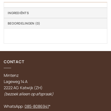
INGREDIËNTS
BEOORDELINGEN (0)
CONTACT
Mintenz
Lageweg 14 A
2222 AG Katwijk (ZH)
(bezoek alleen op afspraak)
WhatsApp:
085-8086941
*