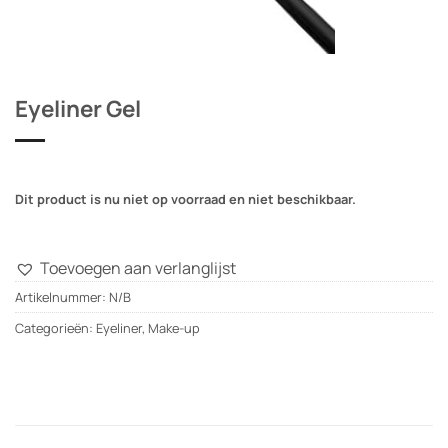
Eyeliner Gel
Dit product is nu niet op voorraad en niet beschikbaar.
Toevoegen aan verlanglijst
Artikelnummer:
N/B
Categorieën:
Eyeliner
,
Make-up