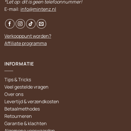
*Let op: dit is geen telefoonnummer!
E-mail:
info@mintenz.nl
Verkooppunt worden?
Affiliate programma
INFORMATIE
Tips & Tricks
Veel gestelde vragen
Over ons
Levertijd & verzendkosten
Betaalmethodes
Retourneren
Garantie & klachten
Algemene voorwaarden