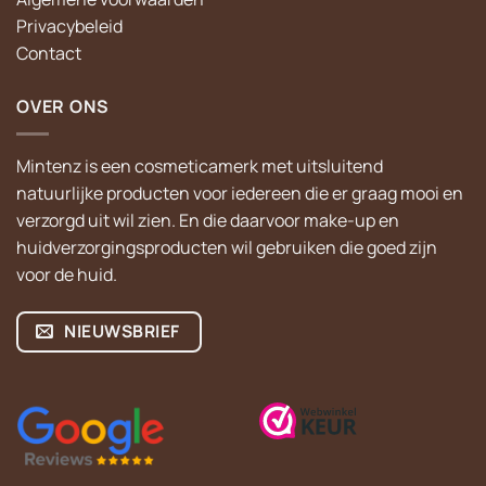
Privacybeleid
Contact
OVER ONS
Mintenz is een cosmeticamerk met uitsluitend
natuurlijke producten voor iedereen die er graag mooi en
verzorgd uit wil zien. En die daarvoor make-up en
huidverzorgingsproducten wil gebruiken die goed zijn
voor de huid.
NIEUWSBRIEF