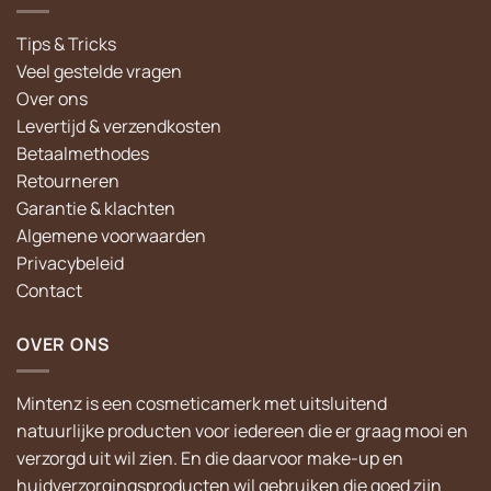
Tips & Tricks
Veel gestelde vragen
Over ons
Levertijd & verzendkosten
Betaalmethodes
Retourneren
Garantie & klachten
Algemene voorwaarden
Privacybeleid
Contact
OVER ONS
Mintenz is een cosmeticamerk met uitsluitend
natuurlijke producten voor iedereen die er graag mooi en
verzorgd uit wil zien. En die daarvoor make-up en
huidverzorgingsproducten wil gebruiken die goed zijn