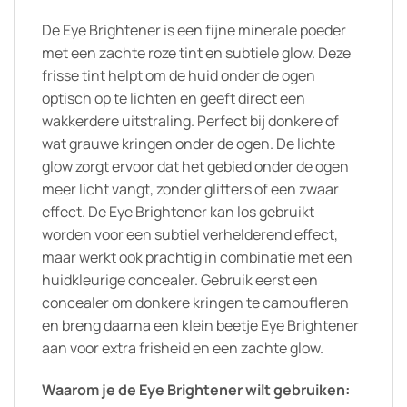
De Eye Brightener is een fijne minerale poeder
met een zachte roze tint en subtiele glow. Deze
frisse tint helpt om de huid onder de ogen
optisch op te lichten en geeft direct een
wakkerdere uitstraling. Perfect bij donkere of
wat grauwe kringen onder de ogen. De lichte
glow zorgt ervoor dat het gebied onder de ogen
meer licht vangt, zonder glitters of een zwaar
effect. De Eye Brightener kan los gebruikt
worden voor een subtiel verhelderend effect,
maar werkt ook prachtig in combinatie met een
huidkleurige concealer. Gebruik eerst een
concealer om donkere kringen te camoufleren
en breng daarna een klein beetje Eye Brightener
aan voor extra frisheid en een zachte glow.
Waarom je de Eye Brightener wilt gebruiken: