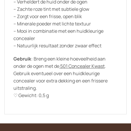
– Verheldert de huid onder de ogen
– Zachte roze tint met subtiele glow
– Zorgt voor een frisse, open blik
– Minerale poeder met lichte textuur
– Mooi in combinatie met een huidkleurige
concealer
– Natuurlijk resultaat zonder zwaar effect
Gebruik
: Breng een kleine hoeveelheid aan
onder de ogen met de
501 Concealer Kwast
.
Gebruik eventueel over een huidkleurige
concealer voor extra dekking en een frissere
uitstraling.
♡ Gewicht: 0,5 g