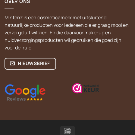
OVER ONS
Mintenz is een cosmeticamerk met uitsluitend
natuurlijke producten voor iedereen die er graag mooi en
verzorgd uit wil zien. En die daarvoor make-up en
huidverzorgingsproducten wil gebruiken die goed zijn
voor de huid.
NIEUWSBRIEF
IDeal