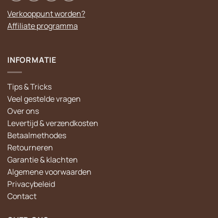
Verkooppunt worden?
Affiliate programma
INFORMATIE
Tips & Tricks
Veel gestelde vragen
Over ons
Levertijd & verzendkosten
Betaalmethodes
Retourneren
Garantie & klachten
Algemene voorwaarden
Privacybeleid
Contact