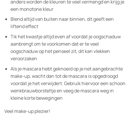
anders worden de kleuren te veel vermengd en krijg je
een monotone kleur
Blend altijd van buiten naar binnen, dit geeft een
liftend effect
Tik het kwastje altijd even af voordat je oogschaduw
aanbrengt om te voorkomen dat er te veel
oogschaduw op het penseel zit, dit kan vlekken
veroorzaken
Als je mascara hebt geknoeid op je net aangebrachte
make-up, wacht dan tot de mascara is opgedroogd
voordat je het verwijdert. Gebruik hiervoor een schoon
wenkbrauwborsteltje en veeg de mascara weg in
kleine korte bewegingen
Veel make-up plezier!