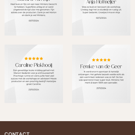
CONTACT