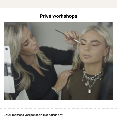
Privé workshops
Jouw moment van persoonlijke aandacht