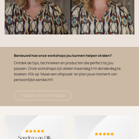
Benieuwd hoe onze workshops jou kunnen helpen stralen?
Ontdek de tips, technieken en producten die perfect bij jou
passen. Onze workshops zijn alleen maandag t/m donderdag te
boeken. Klik op ‘Maak een afspraak’ en plan jouw moment van
persoonlijke aandacht!
MAAK EEN AFSPRAAK