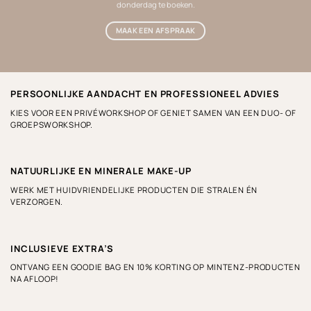
donderdag te boeken.
MAAK EEN AFSPRAAK
PERSOONLIJKE AANDACHT EN PROFESSIONEEL ADVIES
KIES VOOR EEN PRIVÉWORKSHOP OF GENIET SAMEN VAN EEN DUO- OF
GROEPSWORKSHOP.
NATUURLIJKE EN MINERALE MAKE-UP
WERK MET HUIDVRIENDELIJKE PRODUCTEN DIE STRALEN ÉN
VERZORGEN.
INCLUSIEVE EXTRA’S
ONTVANG EEN GOODIE BAG EN 10% KORTING OP MINTENZ-PRODUCTEN
NA AFLOOP!