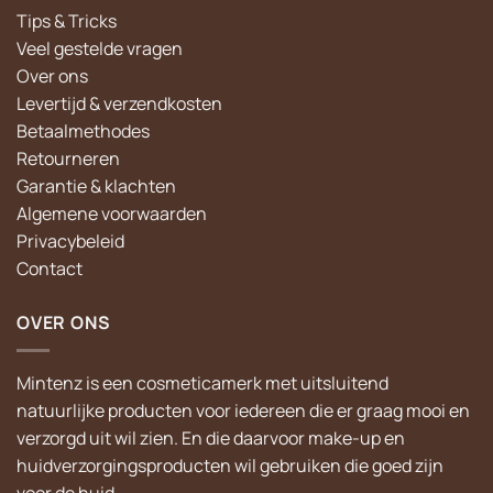
Tips & Tricks
Veel gestelde vragen
Over ons
Levertijd & verzendkosten
Betaalmethodes
Retourneren
Garantie & klachten
Algemene voorwaarden
Privacybeleid
Contact
OVER ONS
Mintenz is een cosmeticamerk met uitsluitend
natuurlijke producten voor iedereen die er graag mooi en
verzorgd uit wil zien. En die daarvoor make-up en
huidverzorgingsproducten wil gebruiken die goed zijn
voor de huid.