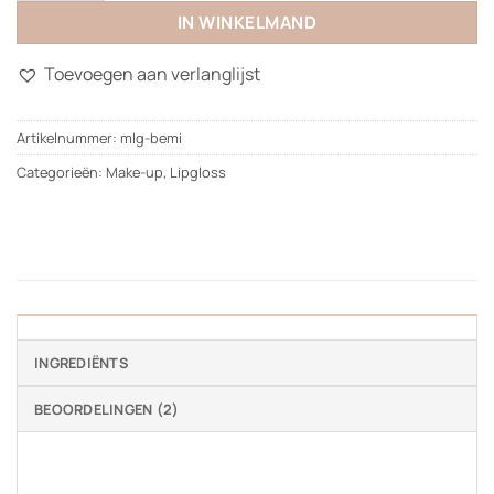
IN WINKELMAND
Toevoegen aan verlanglijst
Artikelnummer:
mlg-bemi
Categorieën:
Make-up
,
Lipgloss
INGREDIËNTS
BEOORDELINGEN (2)