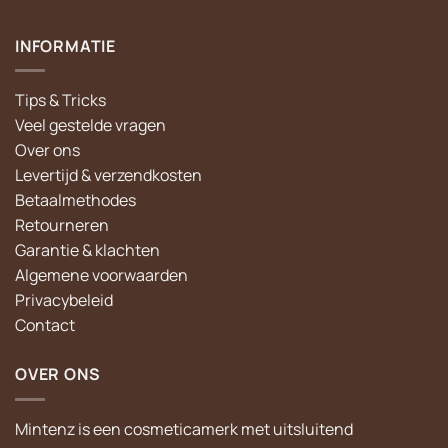
INFORMATIE
Tips & Tricks
Veel gestelde vragen
Over ons
Levertijd & verzendkosten
Betaalmethodes
Retourneren
Garantie & klachten
Algemene voorwaarden
Privacybeleid
Contact
OVER ONS
Mintenz is een cosmeticamerk met uitsluitend