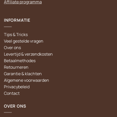
Affiliate programma
INFORMATIE
Tips & Tricks
Veel gestelde vragen
Over ons
Levertijd & verzendkosten
Betaalmethodes
Retourneren
Garantie & klachten
Algemene voorwaarden
Privacybeleid
Contact
OVER ONS