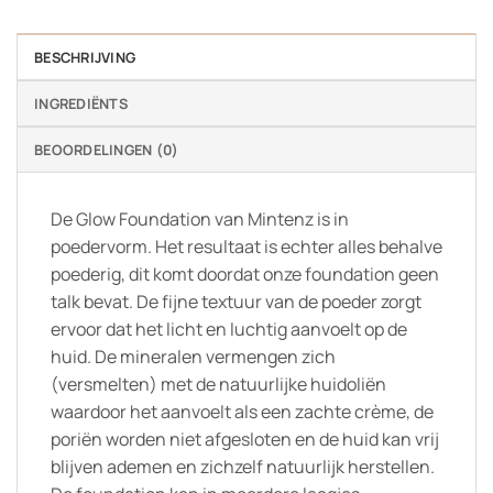
BESCHRIJVING
INGREDIËNTS
BEOORDELINGEN (0)
De Glow Foundation van Mintenz is in
poedervorm. Het resultaat is echter alles behalve
poederig, dit komt doordat onze foundation geen
talk bevat. De fijne textuur van de poeder zorgt
ervoor dat het licht en luchtig aanvoelt op de
huid. De mineralen vermengen zich
(versmelten) met de natuurlijke huidoliën
waardoor het aanvoelt als een zachte crème, de
poriën worden niet afgesloten en de huid kan vrij
blijven ademen en zichzelf natuurlijk herstellen.