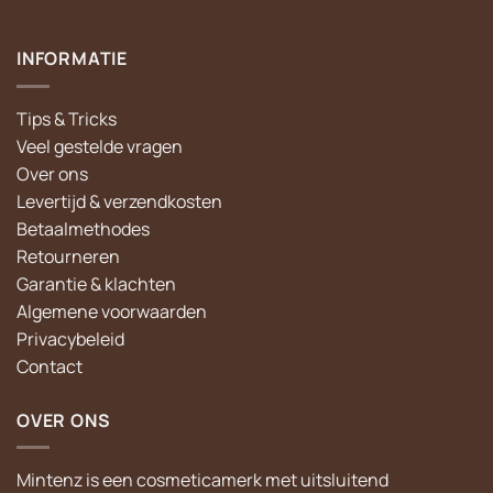
INFORMATIE
Tips & Tricks
Veel gestelde vragen
Over ons
Levertijd & verzendkosten
Betaalmethodes
Retourneren
Garantie & klachten
Algemene voorwaarden
Privacybeleid
Contact
OVER ONS
Mintenz is een cosmeticamerk met uitsluitend