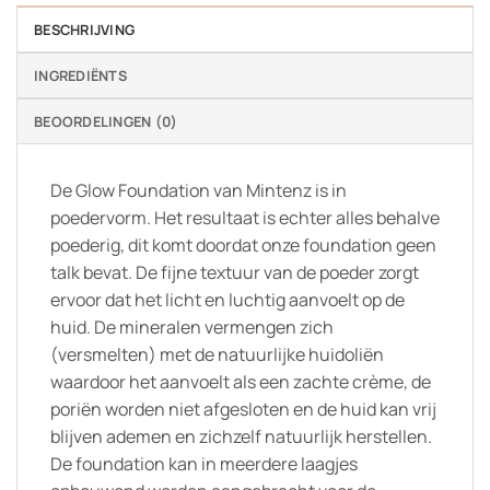
BESCHRIJVING
INGREDIËNTS
BEOORDELINGEN (0)
De Glow Foundation van Mintenz is in
poedervorm. Het resultaat is echter alles behalve
poederig, dit komt doordat onze foundation geen
talk bevat. De fijne textuur van de poeder zorgt
ervoor dat het licht en luchtig aanvoelt op de
huid. De mineralen vermengen zich
(versmelten) met de natuurlijke huidoliën
waardoor het aanvoelt als een zachte crème, de
poriën worden niet afgesloten en de huid kan vrij
blijven ademen en zichzelf natuurlijk herstellen.
De foundation kan in meerdere laagjes