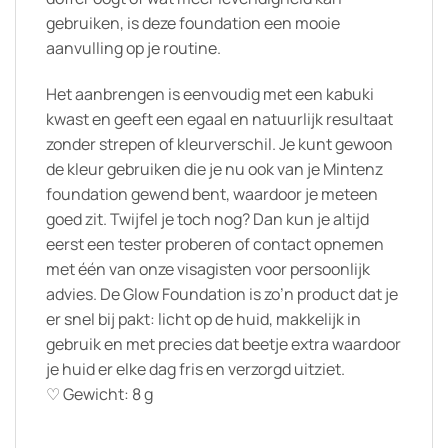
gebruiken, is deze foundation een mooie
aanvulling op je routine.
Het aanbrengen is eenvoudig met een kabuki
kwast en geeft een egaal en natuurlijk resultaat
zonder strepen of kleurverschil. Je kunt gewoon
de kleur gebruiken die je nu ook van je Mintenz
foundation gewend bent, waardoor je meteen
goed zit. Twijfel je toch nog? Dan kun je altijd
eerst een tester proberen of contact opnemen
met één van onze visagisten voor persoonlijk
advies. De Glow Foundation is zo’n product dat je
er snel bij pakt: licht op de huid, makkelijk in
gebruik en met precies dat beetje extra waardoor
je huid er elke dag fris en verzorgd uitziet.
♡ Gewicht: 8 g