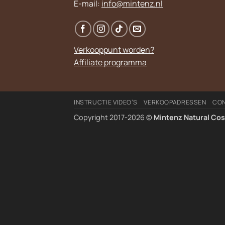
E-mail:
info@mintenz.nl
Verkooppunt worden?
Affiliate programma
INSTRUCTIE VIDEO’S
VERKOOPADRESSEN
CO
Copyright 2017-2026 ©
Mintenz Natural Co