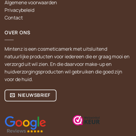
Algemene voorwaarden
Privacybeleid
Contact
OVER ONS
Mintenz is een cosmeticamerk met uitsluitend
natuurlijke producten voor iedereen die er graag mooi en
verzorgd uit wil zien. En die daarvoor make-up en
huidverzorgingsproducten wil gebruiken die goed zijn
voor de huid.
NIEUWSBRIEF