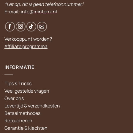
*Let op: dit is geen telefoonnummer!
E-mail:
info@mintenz.nl
Verkooppunt worden?
Affiliate programma
INFORMATIE
Tips & Tricks
Veel gestelde vragen
Over ons
Levertijd & verzendkosten
Betaalmethodes
Retourneren
Garantie & klachten