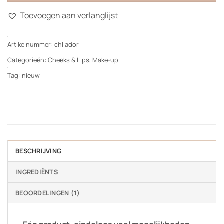
Toevoegen aan verlanglijst
Artikelnummer:
chliador
Categorieën:
Cheeks & Lips
,
Make-up
Tag:
nieuw
BESCHRIJVING
INGREDIËNTS
BEOORDELINGEN (1)