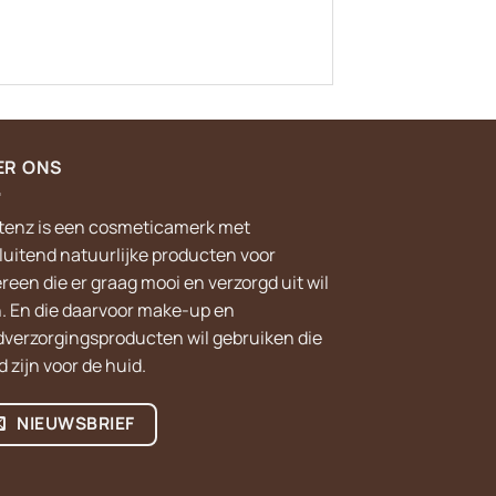
ER ONS
tenz is een cosmeticamerk met
sluitend natuurlijke producten voor
reen die er graag mooi en verzorgd uit wil
n. En die daarvoor make-up en
dverzorgingsproducten wil gebruiken die
 zijn voor de huid.
NIEUWSBRIEF