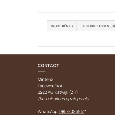
INGREDIËNTS
BEOORDELINGEN (0
CONTACT
Mintenz
Lageweg 14 A
2222 AG Katwijk (ZH)
(bezoek alleen op afspraak)
WhatsApp:
085-8086941
*