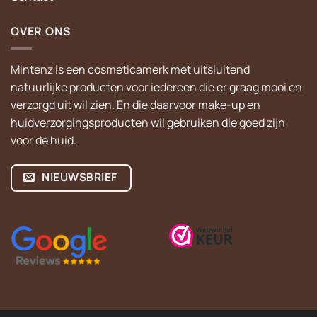
OVER ONS
Mintenz is een cosmeticamerk met uitsluitend
natuurlijke producten voor iedereen die er graag mooi en
verzorgd uit wil zien. En die daarvoor make-up en
huidverzorgingsproducten wil gebruiken die goed zijn
voor de huid.
NIEUWSBRIEF