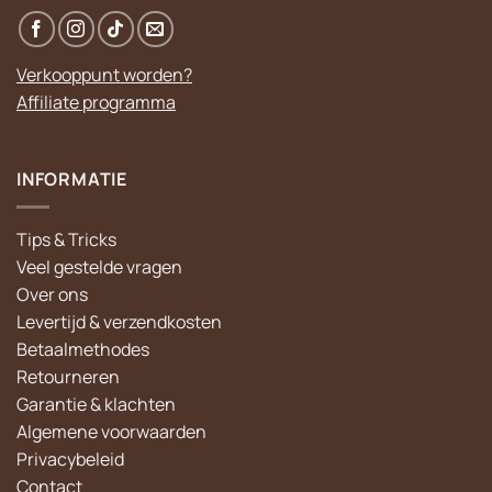
Verkooppunt worden?
Affiliate programma
INFORMATIE
Tips & Tricks
Veel gestelde vragen
Over ons
Levertijd & verzendkosten
Betaalmethodes
Retourneren
Garantie & klachten
Algemene voorwaarden
Privacybeleid
Contact